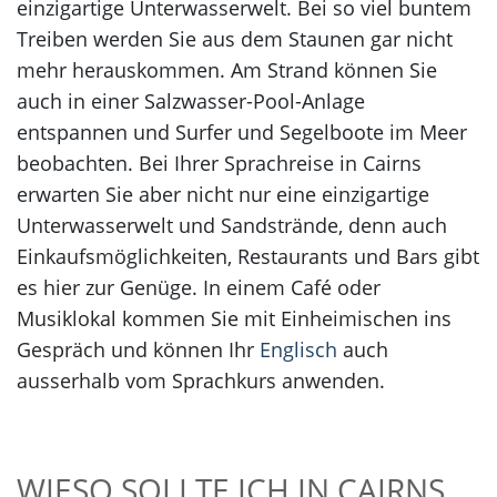
einzigartige Unterwasserwelt. Bei so viel buntem
Treiben werden Sie aus dem Staunen gar nicht
mehr herauskommen. Am Strand können Sie
auch in einer Salzwasser-Pool-Anlage
entspannen und Surfer und Segelboote im Meer
beobachten. Bei Ihrer Sprachreise in Cairns
erwarten Sie aber nicht nur eine einzigartige
Unterwasserwelt und Sandstrände, denn auch
Einkaufsmöglichkeiten, Restaurants und Bars gibt
es hier zur Genüge. In einem Café oder
Musiklokal kommen Sie mit Einheimischen ins
Gespräch und können Ihr
Englisch
auch
ausserhalb vom Sprachkurs anwenden.
WIESO SOLLTE ICH IN CAIRNS