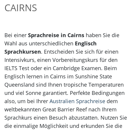
CAIRNS
Bei einer
Sprachreise in Cairns
haben Sie die
Wahl aus unterschiedlichen
Englisch
Sprachkursen
. Entscheiden Sie sich für einen
Intensivkurs, einen Vorbereitungskurs für den
IELTS Test oder ein Cambridge Examen. Beim
Englisch lernen in Cairns im Sunshine State
Queensland sind Ihnen tropische Temperaturen
und viel Sonne garantiert. Perfekte Bedingungen
also, um bei Ihrer
Australien Sprachreise
dem
weltbekannten Great Barrier Reef nach Ihrem
Sprachkurs einen Besuch abzustatten. Nutzen Sie
die einmalige Möglichkeit und erkunden Sie die