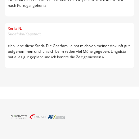
nach Portugal gehen.»
Xenia N.
Südafrika/Kapstadt
«Ich liebe diese Stadt. Die Gastfamilie hat mich von meiner Ankunft gut
aufgenommen und ich sich beim reden viel Mühe gegeben. Linguista
hat alles gut geplant und ich konnte die Zeit geniessen.»