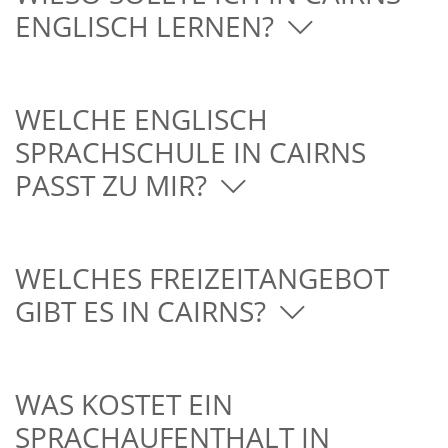
ENGLISCH LERNEN?
WELCHE ENGLISCH
SPRACHSCHULE IN CAIRNS
PASST ZU MIR?
WELCHES FREIZEITANGEBOT
GIBT ES IN CAIRNS?
WAS KOSTET EIN
SPRACHAUFENTHALT IN