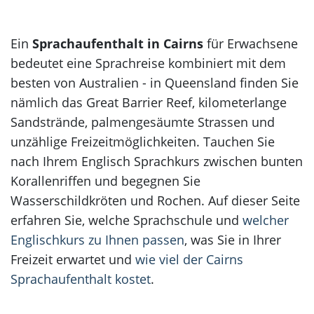
Korea
Ein
Sprachaufenthalt in Cairns
für Erwachsene
bedeutet eine Sprachreise kombiniert mit dem
besten von Australien - in Queensland finden Sie
nämlich das Great Barrier Reef, kilometerlange
Sandstrände, palmengesäumte Strassen und
unzählige Freizeitmöglichkeiten. Tauchen Sie
nach Ihrem Englisch Sprachkurs zwischen bunten
Korallenriffen und begegnen Sie
Wasserschildkröten und Rochen. Auf dieser Seite
erfahren Sie, welche Sprachschule und
welcher
Englischkurs zu Ihnen passen
, was Sie in Ihrer
Freizeit erwartet und
wie viel der Cairns
Sprachaufenthalt kostet
.