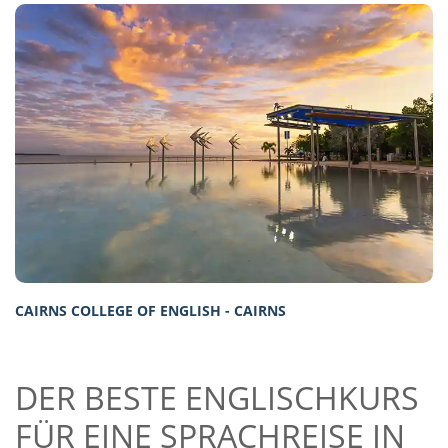
CAIRNS COLLEGE OF ENGLISH - CAIRNS
DER BESTE ENGLISCHKURS
FÜR EINE SPRACHREISE IN