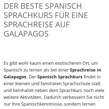
DER BESTE SPANISCH
SPRACHKURS FÜR EINE
SPRACHREISE AUF
GALAPAGOS
Es gibt wohl kaum einen exotischeren Ort, um
Spanisch zu lernen als bei einer
Sprachreise in
Galapagos
. Der
Spanisch Sprachkurs
findet in
einer kleinen und familiären Sprachschule statt
und beinhaltet neben dem Sprachkurs noch viele
weitere Aktivitäten. Dadurch verbessern Sie nicht
nur Ihre Spanischkenntnisse, sondern lernen