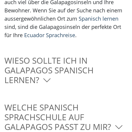
auch viel über die Galapagosinseln und Ihre
Bewohner. Wenn Sie auf der Suche nach einem
aussergewöhnlichen Ort zum
Spanisch lernen
sind, sind die Galapagosinseln der perfekte Ort
für Ihre
Ecuador Sprachreise
.
WIESO SOLLTE ICH IN
GALAPAGOS SPANISCH
LERNEN?
WELCHE SPANISCH
SPRACHSCHULE AUF
GALAPAGOS PASST ZU MIR?