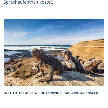
Sprachaufenthalt kostet
.
INSTITUTO SUPERIOR DE ESPAÑOL - GALAPAGOS INSELN