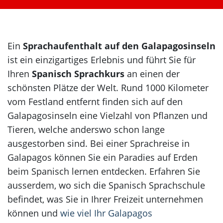
Korea
Ein
Sprachaufenthalt auf den Galapagosinseln
ist ein einzigartiges Erlebnis und führt Sie für
Ihren
Spanisch Sprachkurs
an einen der
schönsten Plätze der Welt. Rund 1000 Kilometer
vom Festland entfernt finden sich auf den
Galapagosinseln eine Vielzahl von Pflanzen und
Tieren, welche anderswo schon lange
ausgestorben sind. Bei einer Sprachreise in
Galapagos können Sie ein Paradies auf Erden
beim Spanisch lernen entdecken. Erfahren Sie
ausserdem, wo sich die Spanisch Sprachschule
befindet, was Sie in Ihrer Freizeit unternehmen
können und
wie viel Ihr Galapagos