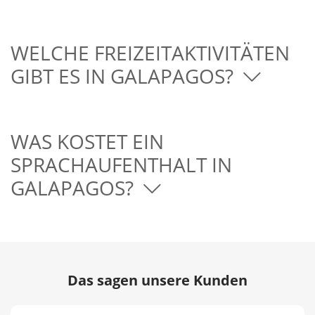
WELCHE FREIZEITAKTIVITÄTEN
GIBT ES IN GALAPAGOS?
WAS KOSTET EIN
SPRACHAUFENTHALT IN
GALAPAGOS?
Das sagen unsere Kunden